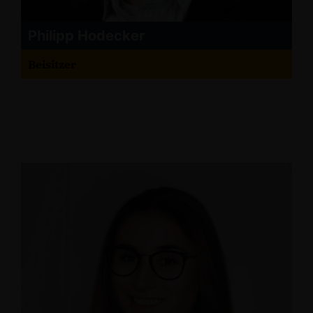
Philipp Hodecker
Beisitzer