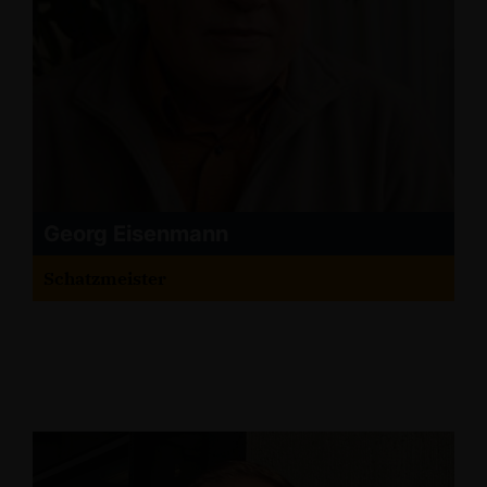
Georg Eisenmann
Schatzmeister