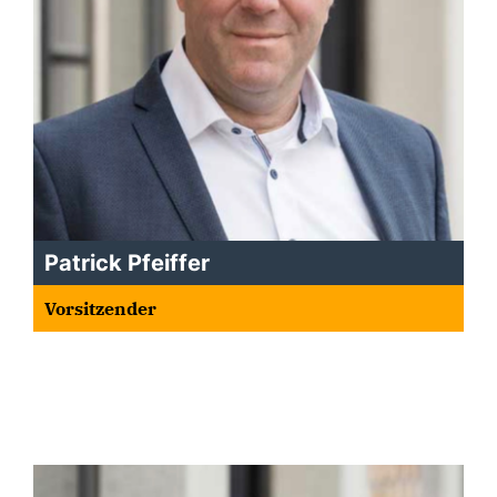
Patrick Pfeiffer
Vorsitzender