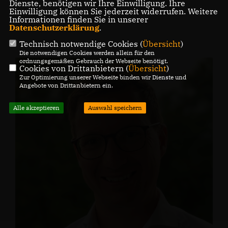
Dienste, benötigen wir Ihre Einwilligung. Ihre
Einwilligung können Sie jederzeit widerrufen. Weitere
Informationen finden Sie in unserer
Datenschutzerklärung
.
Technisch notwendige Cookies (
Übersicht
)
Die notwendigen Cookies werden allein für den
ordnungsgemäßen Gebrauch der Webseite benötigt.
Cookies von Drittanbietern (
Übersicht
)
Zur Optimierung unserer Webseite binden wir Dienste und
Angebote von Drittanbietern ein.
Alle akzeptieren
Auswahl speichern