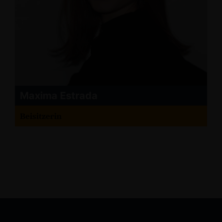
Maxima Estrada
Beisitzerin