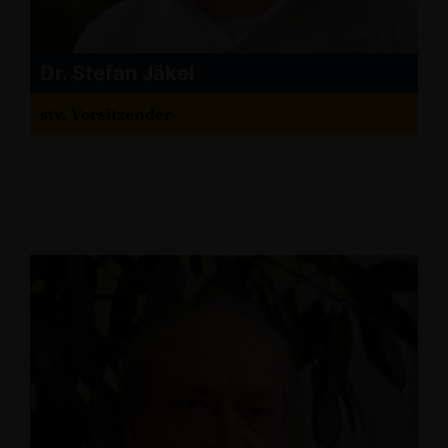
Dr. Stefan Jäkel
stv. Vorsitzender