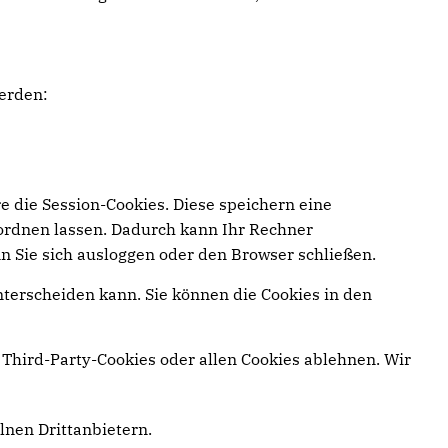
erden:
e die Session-Cookies. Diese speichern eine
ordnen lassen. Dadurch kann Ihr Rechner
n Sie sich ausloggen oder den Browser schließen.
nterscheiden kann. Sie können die Cookies in den
Third-Party-Cookies oder allen Cookies ablehnen. Wir
elnen Drittanbietern.