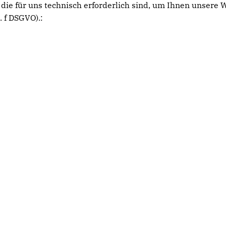
die für uns technisch erforderlich sind, um Ihnen unsere W
. f DSGVO).: