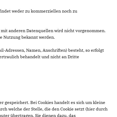
 findet weder zu kommerziellen noch zu
 mit anderen Datenquellen wird nicht vorgenommen.
ige Nutzung bekannt werden.
il-Adressen, Namen, Anschriften) besteht, so erfolgt
ertraulich behandelt und nicht an Dritte
r gespeichert. Bei Cookies handelt es sich um kleine
h welche der Stelle, die den Cookie setzt (hier durch
uter übertragen. Sie dienen dazu, das