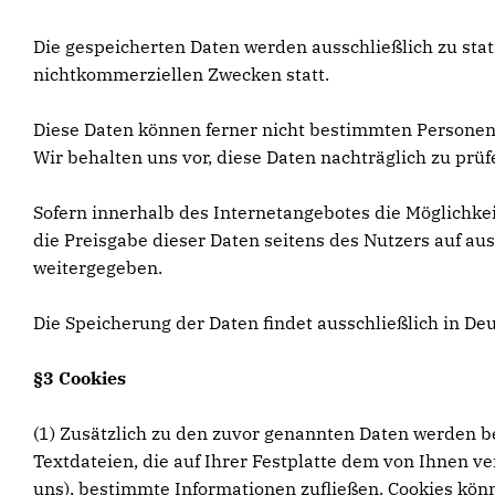
Die gespeicherten Daten werden ausschließlich zu sta
nichtkommerziellen Zwecken statt.
Diese Daten können ferner nicht bestimmten Persone
Wir behalten uns vor, diese Daten nachträglich zu pr
Sofern innerhalb des Internetangebotes die Möglichkei
die Preisgabe dieser Daten seitens des Nutzers auf aus
weitergegeben.
Die Speicherung der Daten findet ausschließlich in De
§3 Cookies
(1) Zusätzlich zu den zuvor genannten Daten werden be
Textdateien, die auf Ihrer Festplatte dem von Ihnen v
uns), bestimmte Informationen zufließen. Cookies kön