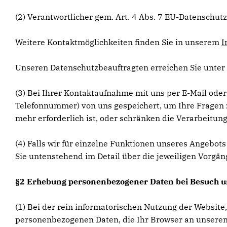
(2) Verantwortlicher gem. Art. 4 Abs. 7 EU-Datensch
Weitere Kontaktmöglichkeiten finden Sie in unserem
I
Unseren Datenschutzbeauftragten erreichen Sie unter 
(3) Bei Ihrer Kontaktaufnahme mit uns per E-Mail oder
Telefonnummer) von uns gespeichert, um Ihre Fragen 
mehr erforderlich ist, oder schränken die Verarbeitung
(4) Falls wir für einzelne Funktionen unseres Angebot
Sie untenstehend im Detail über die jeweiligen Vorgän
§2 Erhebung personenbezogener Daten bei Besuch u
(1) Bei der rein informatorischen Nutzung der Website,
personenbezogenen Daten, die Ihr Browser an unseren