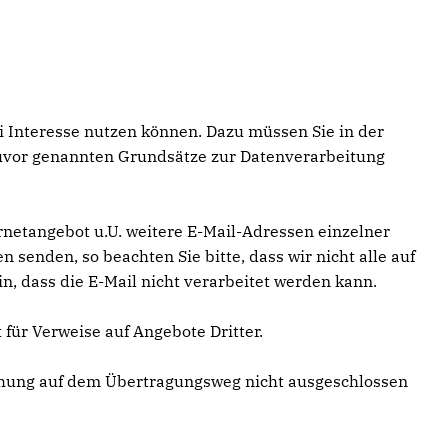
i Interesse nutzen können. Dazu müssen Sie in der
 zuvor genannten Grundsätze zur Datenverarbeitung
netangebot u.U. weitere E-Mail-Adressen einzelner
senden, so beachten Sie bitte, dass wir nicht alle auf
, dass die E-Mail nicht verarbeitet werden kann.
ür Verweise auf Angebote Dritter.
chung auf dem Übertragungsweg nicht ausgeschlossen