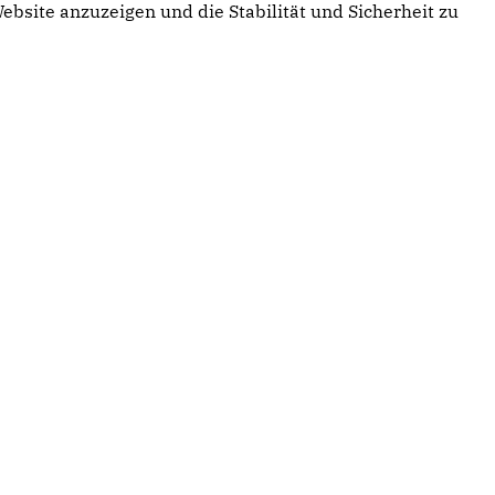
ebsite anzuzeigen und die Stabilität und Sicherheit zu