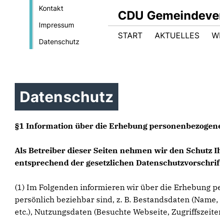
Kontakt
CDU Gemeindeve
Impressum
START
AKTUELLES
W
Datenschutz
Datenschutz
§1 Information über die Erhebung personenbezogen
Als Betreiber dieser Seiten nehmen wir den Schutz 
entsprechend der gesetzlichen Datenschutzvorschrif
(1) Im Folgenden informieren wir über die Erhebung p
persönlich beziehbar sind, z. B. Bestandsdaten (Name, 
etc.), Nutzungsdaten (Besuchte Webseite, Zugriffszeit