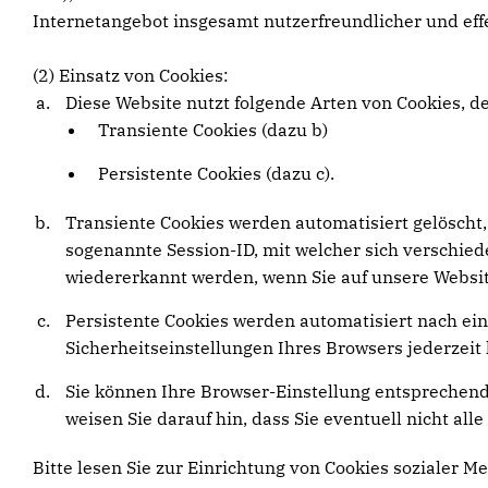
Internetangebot insgesamt nutzerfreundlicher und eff
(2) Einsatz von Cookies:
Diese Website nutzt folgende Arten von Cookies, 
Transiente Cookies (dazu b)
Persistente Cookies (dazu c).
Transiente Cookies werden automatisiert gelöscht,
sogenannte Session-ID, mit welcher sich verschi
wiedererkannt werden, wenn Sie auf unsere Websit
Persistente Cookies werden automatisiert nach ein
Sicherheitseinstellungen Ihres Browsers jederzeit 
Sie können Ihre Browser-Einstellung entsprechend
weisen Sie darauf hin, dass Sie eventuell nicht al
Bitte lesen Sie zur Einrichtung von Cookies sozialer Me