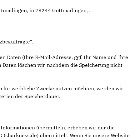
ttmadingen, in 78244 Gottmadingen, .
zbeauftragte“.
en Daten (Ihre E-Mail-Adresse, ggf. Ihr Name und Ihre
Daten löschen wir, nachdem die Speicherung nicht
ten für werbliche Zwecke nutzen möchten, werden wir
terien der Speicherdauer.
g Informationen übermitteln, erheben wir nur die
 (sharkness.de) übermittelt. Wenn Sie unsere Website