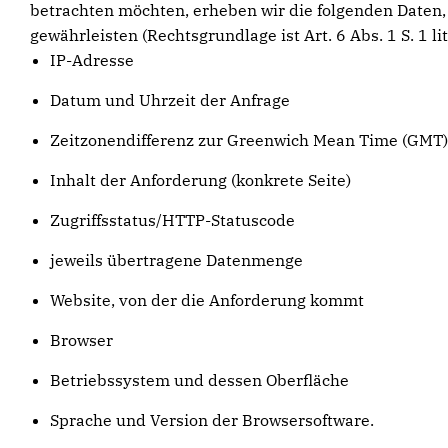
betrachten möchten, erheben wir die folgenden Daten, 
gewährleisten (Rechtsgrundlage ist Art. 6 Abs. 1 S. 1 lit
IP-Adresse
Datum und Uhrzeit der Anfrage
Zeitzonendifferenz zur Greenwich Mean Time (GMT)
Inhalt der Anforderung (konkrete Seite)
Zugriffsstatus/HTTP-Statuscode
jeweils übertragene Datenmenge
Website, von der die Anforderung kommt
Browser
Betriebssystem und dessen Oberfläche
Sprache und Version der Browsersoftware.