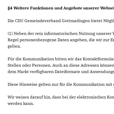
§4 Weitere Funktionen und Angebote unserer Websei
Die CDU Gemeindeverband Gottmadingen bietet Möglic
(1) Neben der rein informatorischen Nutzung unserer W
Regel personenbezogene Daten angeben, die wir zur Er
gelten.
Für die Kommunikation bitten wir das Kontaktformular
Stellen oder Personen. Auch an diese Adressen können 
dem Markt verfügbaren Dateiformate und Anwendungen u
Diese Hinweise gelten nur für die Kommunikation mit
Wir weisen darauf hin, dass bei der elektronischen 
werden kann.