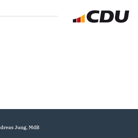
dreas Jung, MdB