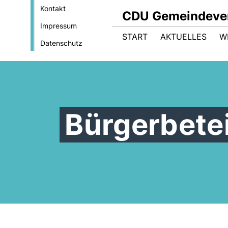
Kontakt
CDU Gemeindeve
Impressum
START
AKTUELLES
W
Datenschutz
Bürgerbetei