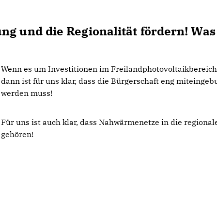
ng und die Regionalität fördern! Was
Wenn es um Investitionen im Freilandphotovoltaikbereich
dann ist für uns klar, dass die Bürgerschaft eng miteinge
werden muss!
Für uns ist auch klar, dass Nahwärmenetze in die regiona
gehören!