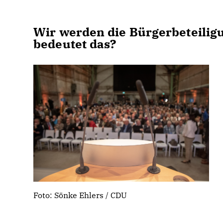
Wir werden die Bürgerbeteiligu
bedeutet das?
Foto: Sönke Ehlers / CDU